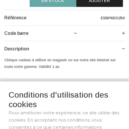
EN STOCK
AJOUTER
Référence
ESBPKDO250
Code barre
Description
Chèque cadeau à utiliser en magasin ou sur notre site internet sur
toute notre gamme. Validité 1 an.
Conditions d'utilisation des
cookies
Pour améliorer votre expérience, ce site utilise des
cookies. En acceptant nos conditions, vous
consentez à ce que certaines informations