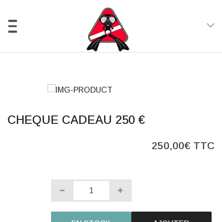
0
CHEQUE CADEAU 250 €
250,00€ TTC