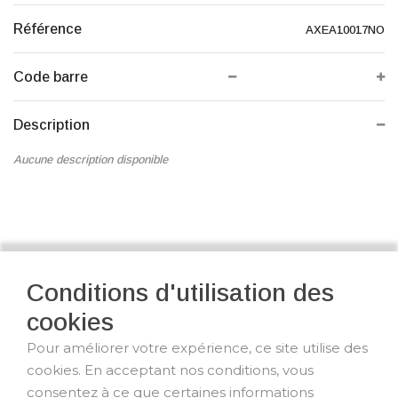
Référence
AXEA10017NO
Code barre
Description
Aucune description disponible
Conditions d'utilisation des
cookies
Pour améliorer votre expérience, ce site utilise des
cookies. En acceptant nos conditions, vous
consentez à ce que certaines informations