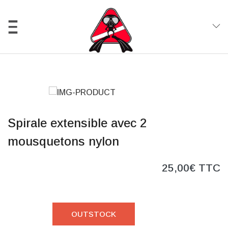
0
Spirale extensible avec 2
mousquetons nylon
25,00€ TTC
OUTSTOCK