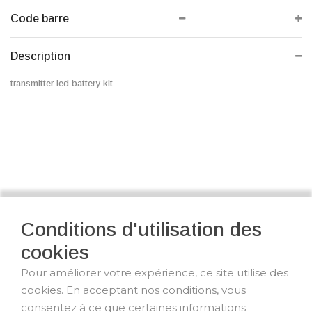
Code barre
Description
transmitter led battery kit
Conditions d'utilisation des
cookies
Pour améliorer votre expérience, ce site utilise des
cookies. En acceptant nos conditions, vous
consentez à ce que certaines informations