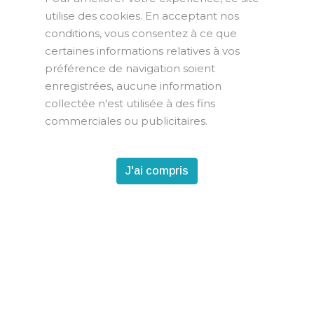
utilise des cookies. En acceptant nos
conditions, vous consentez à ce que
certaines informations relatives à vos
préférence de navigation soient
enregistrées, aucune information
collectée n'est utilisée à des fins
commerciales ou publicitaires.
J'ai compris